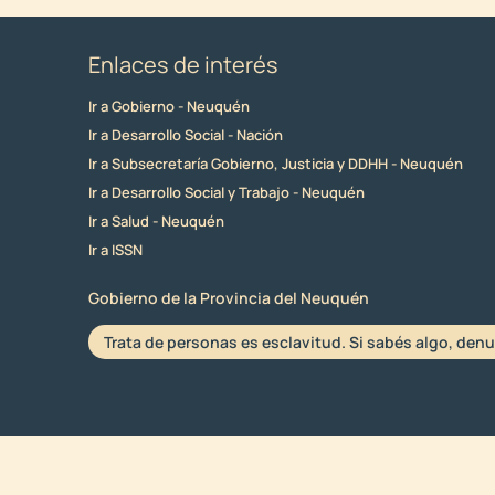
Enlaces de interés
Ir a Gobierno - Neuquén
Ir a Desarrollo Social - Nación
Ir a Subsecretaría Gobierno, Justicia y DDHH - Neuquén
Ir a Desarrollo Social y Trabajo - Neuquén
Ir a Salud - Neuquén
Ir a ISSN
Gobierno de la Provincia del Neuquén
Trata de personas es esclavitud. Si sabés algo, denu