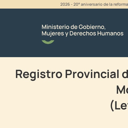
2026 - 20° aniversario de la reform
Registro Provincial
M
(Le